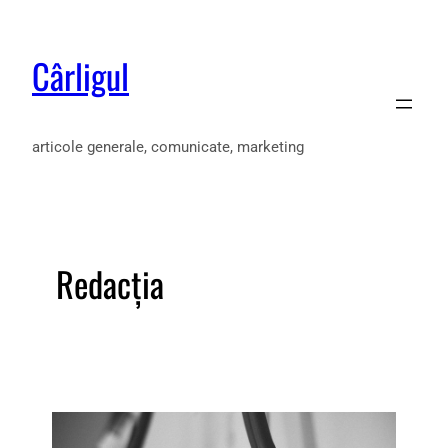
Cârligul
articole generale, comunicate, marketing
Redacția