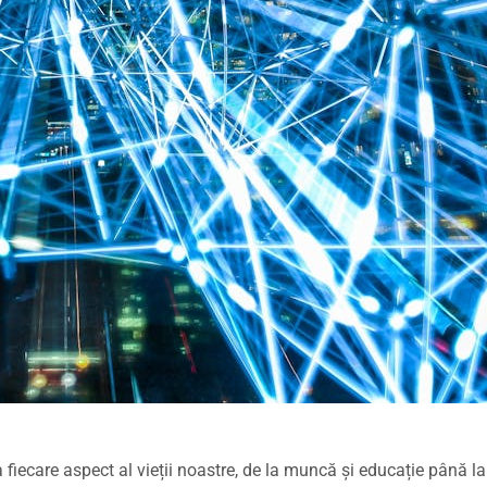
fiecare aspect al vieții noastre, de la muncă și educație până la