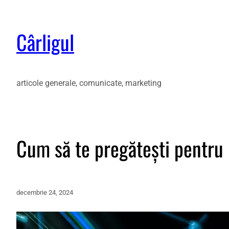
Cârligul
articole generale, comunicate, marketing
Cum să te pregătești pentru 
decembrie 24, 2024