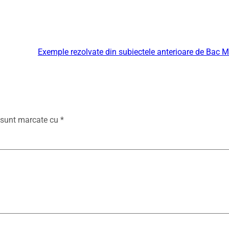
Exemple rezolvate din subiectele anterioare de Bac 
i sunt marcate cu
*