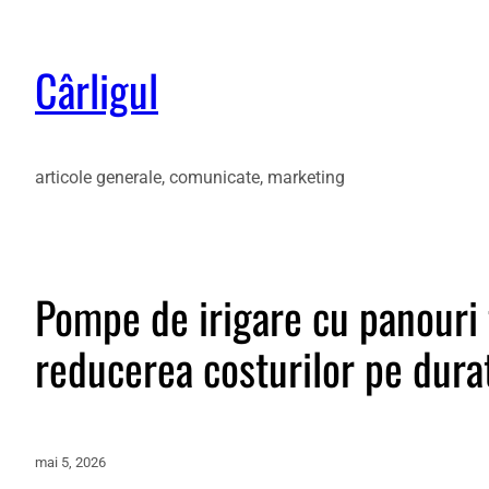
Cârligul
articole generale, comunicate, marketing
Pompe de irigare cu panouri 
reducerea costurilor pe dura
mai 5, 2026