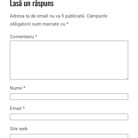
Lasă un răspuns
Adresa ta de email nu va fi publicată.
Câmpurile
obligatorii sunt marcate cu
*
Comentariu
*
Nume
*
Email
*
Site web