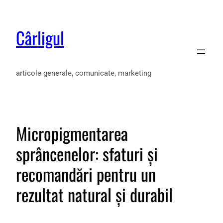
Cârligul
articole generale, comunicate, marketing
Micropigmentarea
sprâncenelor: sfaturi și
recomandări pentru un
rezultat natural și durabil