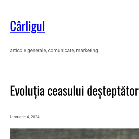
Cârligul
articole generale, comunicate, marketing
Evoluția ceasului deșteptător
februarie 4, 2024