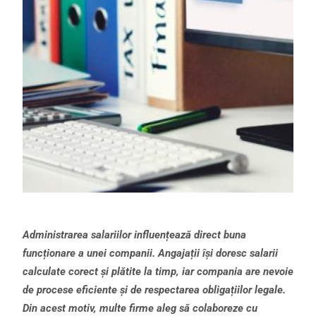
Administrarea salariilor influențează direct buna
funcționare a unei companii. Angajații își doresc salarii
calculate corect și plătite la timp, iar compania are nevoie
de procese eficiente și de respectarea obligațiilor legale.
Din acest motiv, multe firme aleg să colaboreze cu