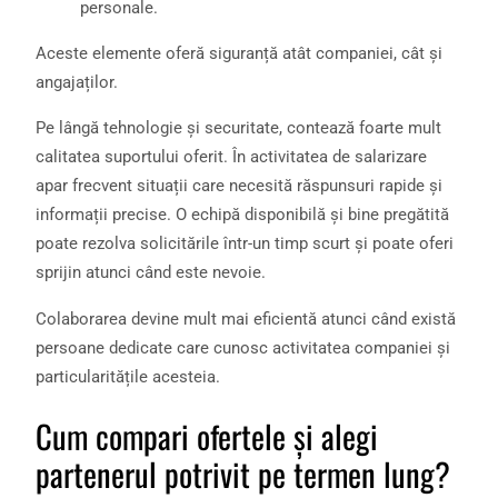
personale.
Aceste elemente oferă siguranță atât companiei, cât și
angajaților.
Pe lângă tehnologie și securitate, contează foarte mult
calitatea suportului oferit. În activitatea de salarizare
apar frecvent situații care necesită răspunsuri rapide și
informații precise. O echipă disponibilă și bine pregătită
poate rezolva solicitările într-un timp scurt și poate oferi
sprijin atunci când este nevoie.
Colaborarea devine mult mai eficientă atunci când există
persoane dedicate care cunosc activitatea companiei și
particularitățile acesteia.
Cum compari ofertele și alegi
partenerul potrivit pe termen lung?