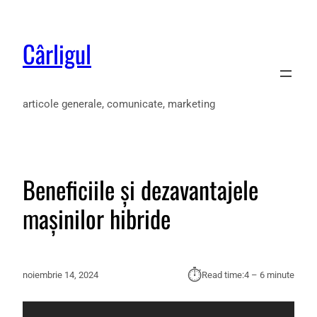
Cârligul
articole generale, comunicate, marketing
Beneficiile și dezavantajele
mașinilor hibride
⏱︎
noiembrie 14, 2024
Read time:
4 – 6 minute