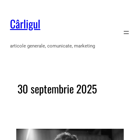
Cârligul
articole generale, comunicate, marketing
30 septembrie 2025