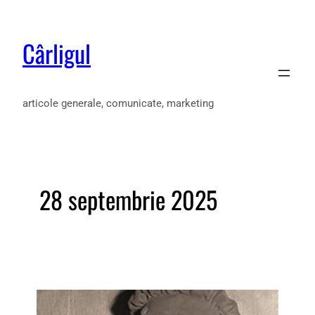
Cârligul
articole generale, comunicate, marketing
28 septembrie 2025