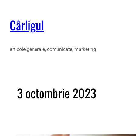
Cârligul
articole generale, comunicate, marketing
3 octombrie 2023